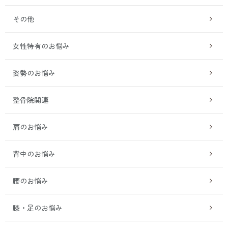
その他
女性特有のお悩み
姿勢のお悩み
整骨院関連
肩のお悩み
背中のお悩み
腰のお悩み
膝・足のお悩み