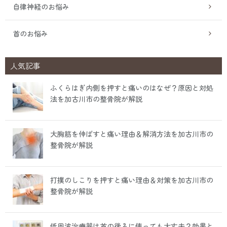
自律神経のお悩み
首のお悩み
人気記事
ふくらはぎ内側を押すと痛いのはなぜ？原因と対処
法を加古川市の整骨院が解説
大胸筋を伸ばすと痛い理由＆解消方法を加古川市の
整骨院が解説
打撲のしこりを押すと痛い理由＆対策を加古川市の
整骨院が解説
低周波治療器は首の後ろに使っても大丈夫？効果と