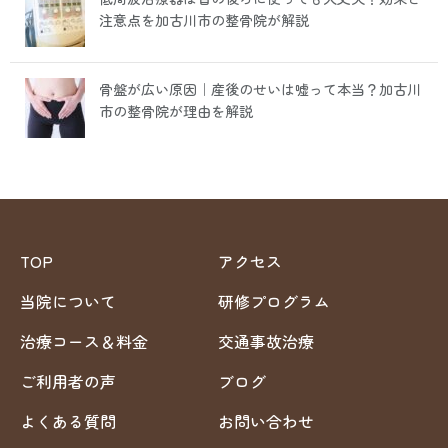
注意点を加古川市の整骨院が解説
骨盤が広い原因｜産後のせいは嘘って本当？加古川
市の整骨院が理由を解説
TOP
アクセス
当院について
研修プログラム
治療コース＆料金
交通事故治療
ご利用者の声
ブログ
よくある質問
お問い合わせ