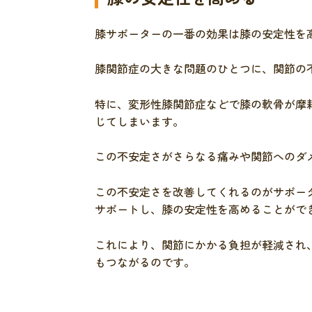
膝サポーターの一番の効果は膝の安定性を
膝関節症の大きな問題のひとつに、関節の
特に、変形性膝関節症などで膝の軟骨が摩
じてしまいます。
この不安定さがさらなる痛みや関節へのダ
この不安定さを改善してくれるのがサポー
サポートし、膝の安定性を高めることがで
これにより、関節にかかる負担が軽減され
もつながるのです。