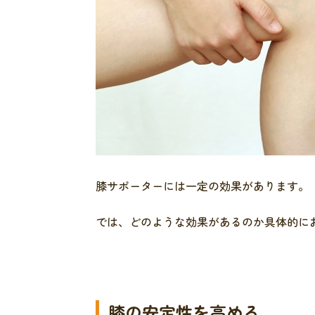
膝サポーターには一定の効果があります。
では、どのような効果があるのか具体的に
膝の安定性を高める