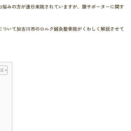
お悩みの方が連日来院されていますが、膝サポーターに関す
について加古川市のロルク鍼灸整骨院がくわしく解説させて