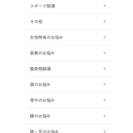
スポーツ関連
その他
女性特有のお悩み
姿勢のお悩み
整骨院関連
肩のお悩み
背中のお悩み
腰のお悩み
膝・足のお悩み