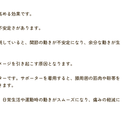
高める効果です。
不安定さがあります。
耗していると、関節の動きが不安定になり、余分な動きが生
メージを引き起こす原因となります。
ターです。サポーターを着用すると、膝周囲の筋肉や靭帯を
きます。
、日常生活や運動時の動きがスムーズになり、痛みの軽減に