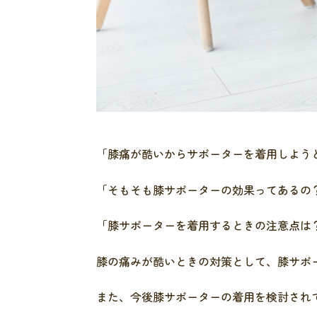
「膝痛が酷いからサポーターを着用しよう
「そもそも膝サポーターの効果ってあるの
「膝サポーターを着用するときの注意点は
膝の痛みが酷いときの対策として、膝サポ
また、今後膝サポーターの着用を検討され