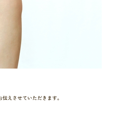
お伝えさせていただきます。