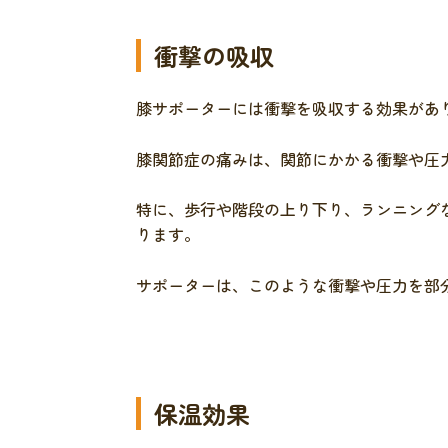
衝撃の吸収
膝サポーターには衝撃を吸収する効果があ
膝関節症の痛みは、関節にかかる衝撃や圧
特に、歩行や階段の上り下り、ランニング
ります。
サポーターは、このような衝撃や圧力を部
保温効果