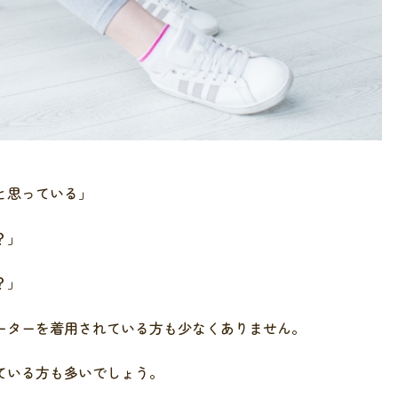
と思っている」
？」
？」
ーターを着用されている方も少なくありません。
ている方も多いでしょう。