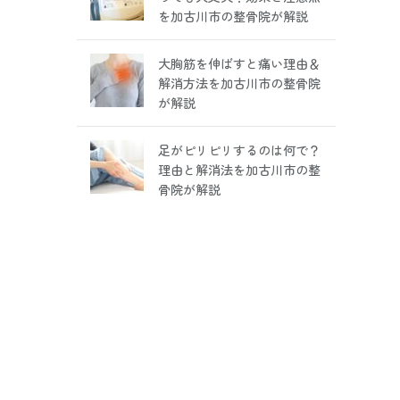
を加古川市の整骨院が解説
大胸筋を伸ばすと痛い理由＆
解消方法を加古川市の整骨院
が解説
足がピリピリするのは何で？
理由と解消法を加古川市の整
骨院が解説