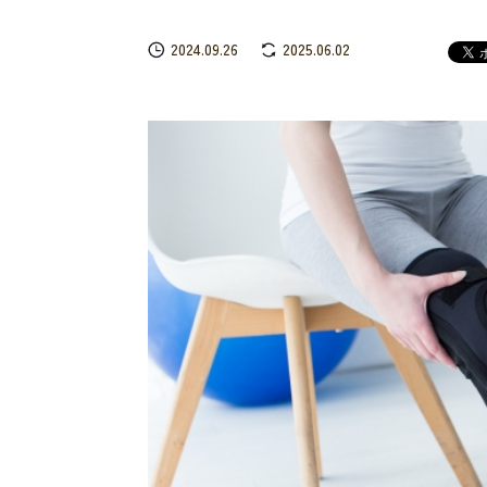
2024.09.26
2025.06.02