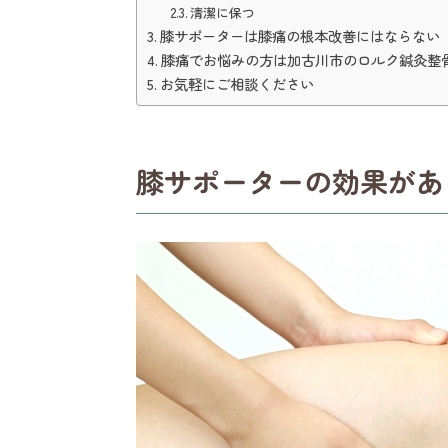
清潔に保つ
膝サポーターは膝痛の根本改善にはならない
膝痛でお悩みの方は加古川市のロルク鍼灸整
お気軽にご相談ください
膝サポーターの効果があ