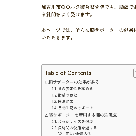
加古川市のロルク鍼灸整骨院でも、膝痛で
る質問をよく受けます。
本ページでは、そんな膝サポーターの効果
いただきます。
Table of Contents
膝サポーターの効果がある
膝の安定性を高める
衝撃の吸収
保温効果
日常生活のサポート
膝サポーターを着用する際の注意点
合ったサイズを選ぶ
長時間の使用を避ける
正しい装着方法