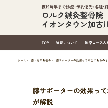
夜19時半まで診療･予約優先･各種
ロルク鍼灸整骨院
イオンタウン加古
TOP
当院について
治療コース＆
ホーム
/
膝・足のお悩み
/
膝サポーターの効果って本当にあるの？
膝サポーターの効果って
が解説