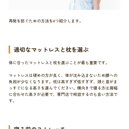
再発を防ぐための方法を4つ紹介します。
適切なマットレスと枕を選ぶ
体に合ったマットレスと枕を選ぶことが最も重要です。
マットレスは硬めの方が良く、体が沈み込まないため腰への
負担が少なくなります。枕は高すぎず低すぎず、頭と首がま
っすぐになる高さを選んでください。横向きで寝る方は肩幅
に合わせた高さが必要で、専門店で相談するのも良い方法で
す。