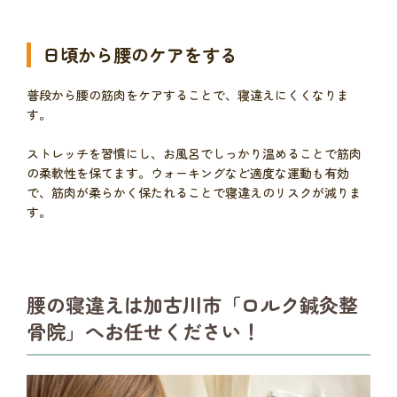
日頃から腰のケアをする
普段から腰の筋肉をケアすることで、寝違えにくくなりま
す。
ストレッチを習慣にし、お風呂でしっかり温めることで筋肉
の柔軟性を保てます。ウォーキングなど適度な運動も有効
で、筋肉が柔らかく保たれることで寝違えのリスクが減りま
す。
腰の寝違えは加古川市「ロルク鍼灸整
骨院」へお任せください！