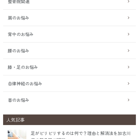
整骨院関連
肩のお悩み
背中のお悩み
腰のお悩み
膝・足のお悩み
自律神経のお悩み
首のお悩み
人気記事
足がピリピリするのは何で？理由と解消法を加古川