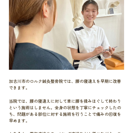
加古川市のロルク鍼灸整骨院では、腰の寝違えを早期に改善
できます。
当院では、腰の寝違えに対して単に腰を揉みほぐして終わり
という施術はしません。全身の状態を丁寧にチェックしたの
ち、問題がある部位に対する施術を行うことで痛みの回復を
早めます。