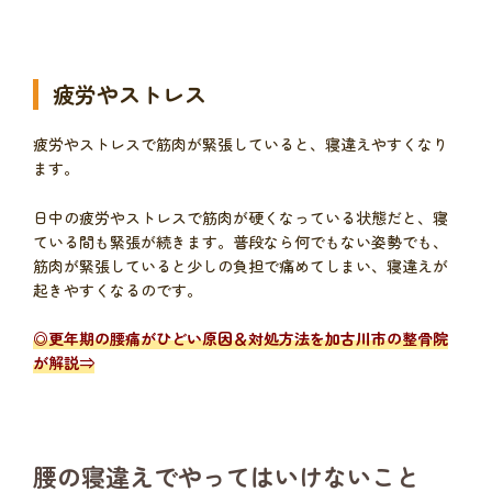
疲労やストレス
疲労やストレスで筋肉が緊張していると、寝違えやすくなり
ます。
日中の疲労やストレスで筋肉が硬くなっている状態だと、寝
ている間も緊張が続きます。普段なら何でもない姿勢でも、
筋肉が緊張していると少しの負担で痛めてしまい、寝違えが
起きやすくなるのです。
◎
更年期の腰痛がひどい原因＆対処方法を加古川市の整骨院
が解説
⇒
腰の寝違えでやってはいけないこと