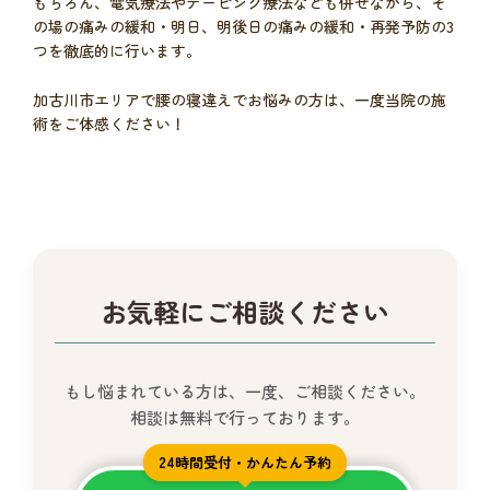
もちろん、電気療法やテーピング療法なども併せながら、そ
の場の痛みの緩和・明日、明後日の痛みの緩和・再発予防の3
つを徹底的に行います。
加古川市エリアで腰の寝違えでお悩みの方は、一度当院の施
術をご体感ください！
お気軽にご相談ください
もし悩まれている方は、一度、ご相談ください。
相談は無料で行っております。
24時間受付・かんたん予約