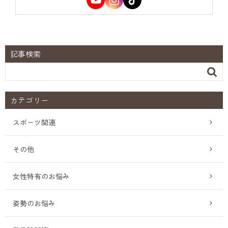
記事検索

カテゴリー
スポーツ関連
その他
女性特有のお悩み
姿勢のお悩み