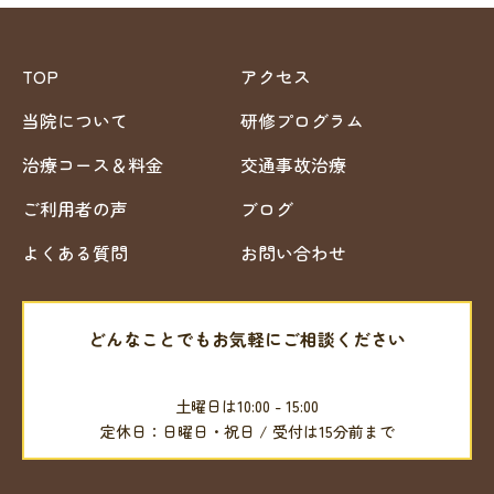
TOP
アクセス
当院について
研修プログラム
治療コース＆料金
交通事故治療
ご利用者の声
ブログ
よくある質問
お問い合わせ
どんなことでもお気軽にご相談ください
079-457-9525
土曜日は10:00 - 15:00
定休日：日曜日・祝日 / 受付は15分前まで