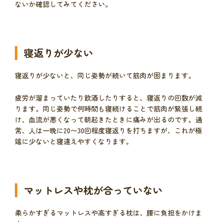
ないか確認してみてください。
寝返りが少ない
寝返りが少ないと、同じ姿勢が続いて筋肉が固まります。
疲労が溜まっていたり飲酒したりすると、寝返りの回数が減
ります。同じ姿勢で何時間も寝続けることで筋肉が緊張し続
け、血流が悪くなって朝起きたときに痛みが出るのです。通
常、人は一晩に20〜30回程度寝返りを打ちますが、これが極
端に少ないと寝違えやすくなります。
マットレスや枕が合っていない
柔らかすぎるマットレスや高すぎる枕は、腰に負担をかけま