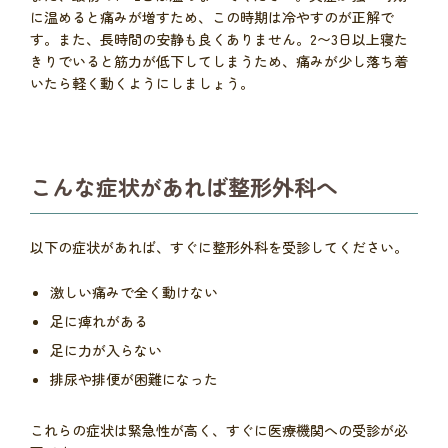
に温めると痛みが増すため、この時期は冷やすのが正解で
す。また、長時間の安静も良くありません。2〜3日以上寝た
きりでいると筋力が低下してしまうため、痛みが少し落ち着
いたら軽く動くようにしましょう。
こんな症状があれば整形外科へ
以下の症状があれば、すぐに整形外科を受診してください。
激しい痛みで全く動けない
足に痺れがある
足に力が入らない
排尿や排便が困難になった
これらの症状は緊急性が高く、すぐに医療機関への受診が必