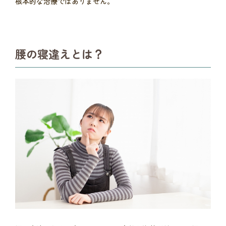
根本的な治療ではありません。
腰の寝違えとは？