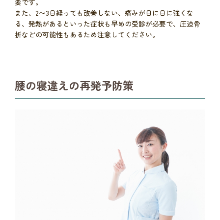
要です。
また、2〜3日経っても改善しない、痛みが日に日に強くな
る、発熱があるといった症状も早めの受診が必要で、圧迫骨
折などの可能性もあるため注意してください。
腰の寝違えの再発予防策