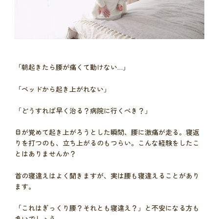
「朝起きたら腰が痛くて動けない…」
「ベッドから起き上がれない」
「どうすれば早く治る？病院に行くべき？」
目が覚めて起き上がろうとした瞬間、腰に激痛が走る。寝返
りを打つのも、立ち上がるのもつらい。こんな経験をしたこ
とはありませんか？
首の寝違えはよく聞きますが、実は腰も寝違えることがあり
ます。
「これはぎっくり腰？それとも寝違え？」と不安になる方も
多いでしょう。