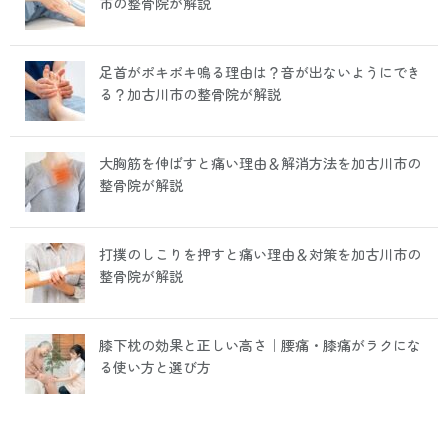
市の整骨院が解説
足首がポキポキ鳴る理由は？音が出ないようにでき
る？加古川市の整骨院が解説
大胸筋を伸ばすと痛い理由＆解消方法を加古川市の
整骨院が解説
打撲のしこりを押すと痛い理由＆対策を加古川市の
整骨院が解説
膝下枕の効果と正しい高さ｜腰痛・膝痛がラクにな
る使い方と選び方