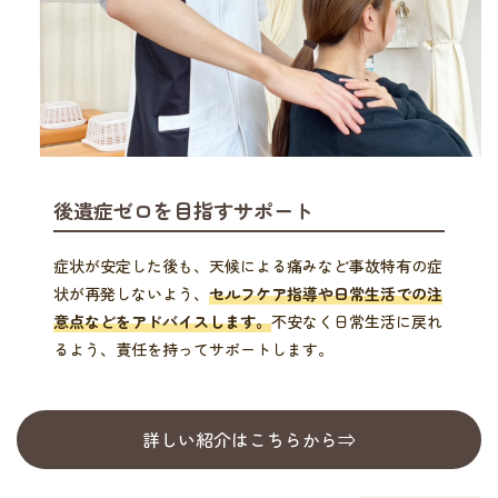
後遺症ゼロを目指すサポート
症状が安定した後も、天候による痛みなど事故特有の症
状が再発しないよう、
セルフケア指導や日常生活での注
意点などをアドバイスします。
不安なく日常生活に戻れ
るよう、責任を持ってサポートします。
詳しい紹介はこちらから⇒