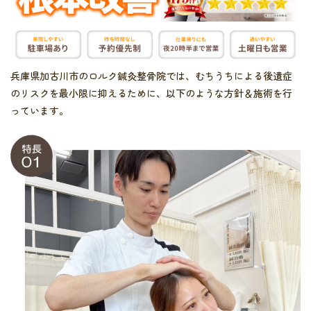
兵庫県加古川市のロルク鍼灸整骨院では、むちうちによる後遺症
のリスクを最小限に抑えるために、以下のような方針＆施術を行
っています。