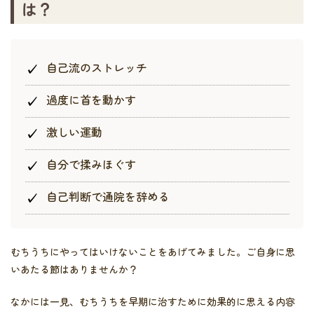
は？
自己流のストレッチ
過度に首を動かす
激しい運動
自分で揉みほぐす
自己判断で通院を辞める
むちうちにやってはいけないことをあげてみました。ご自身に思
いあたる節はありませんか？
なかには一見、むちうちを早期に治すために効果的に思える内容