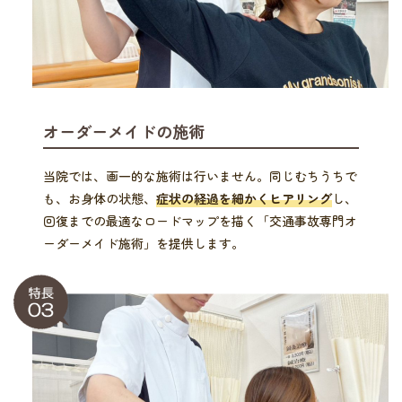
オーダーメイドの施術
当院では、画一的な施術は行いません。同じむちうちで
も、お身体の状態、
症状の経過を細かくヒアリング
し、
回復までの最適なロードマップを描く「交通事故専門オ
ーダーメイド施術」を提供します。