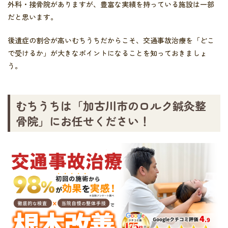
外科・接骨院がありますが、豊富な実績を持っている施設は一部
だと思います。
後遺症の割合が高いむちうちだからこそ、交通事故治療を「どこ
で受けるか」が大きなポイントになることを知っておきましょ
う。
むちうちは「加古川市のロルク鍼灸整
骨院」にお任せください！