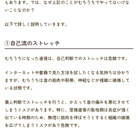
もあります。では、なぜ上記のことがむちうちでやってはいけな
いことなのか？
以下で詳しく説明していきます。
①自己流のストレッチ
むちうちになった直後は、自己判断でのストレッチは危険です。
インターネットや書籍で見た方法を試したくなる気持ちは分かり
ますが、むちうちは首の筋肉や靭帯、神経などが複雑に損傷して
いる状態です。
素人判断でストレッチを行うと、かえって首の痛みを悪化させて
しまうリスクがあります。特に、受傷直後の急性期は炎症が強く
出ている時期のため、無理に筋肉を伸ばそうとすると組織の損傷
を広げてしまうリスクがあり危険です。