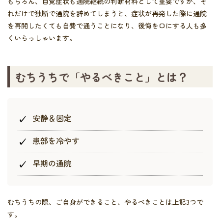
もちろん、自覚症状も通院継続の判断材料として重要ですが、そ
れだけで独断で通院を辞めてしまうと、症状が再発した際に通院
を再開したくても自費で通うことになり、後悔を口にする人も多
くいらっしゃいます。
むちうちで「やるべきこと」とは？
安静＆固定
患部を冷やす
早期の通院
むちうちの際、ご自身ができること、やるべきことは上記3つで
す。