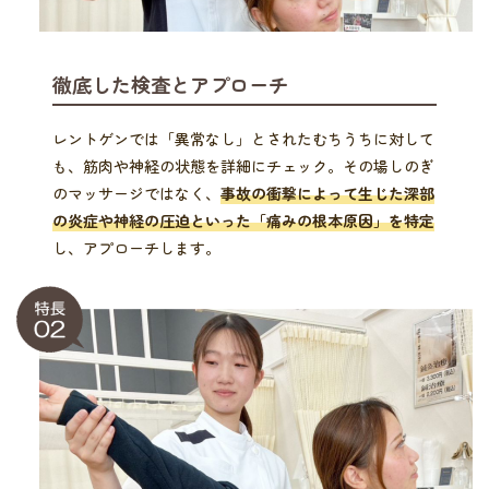
徹底した検査とアプローチ
レントゲンでは「異常なし」とされたむちうちに対して
も、筋肉や神経の状態を詳細にチェック。その場しのぎ
のマッサージではなく、
事故の衝撃によって生じた深部
の炎症や神経の圧迫といった「痛みの根本原因」を特定
し、アプローチします。