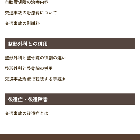
自賠責保険の治療内容
交通事故の治療費について
交通事故の慰謝料
整形外科との併用
整形外科と整骨院の役割の違い
整形外科と整骨院の併用
交通事故治療で転院する手続き
後遺症・後遺障害
交通事故の後遺症とは