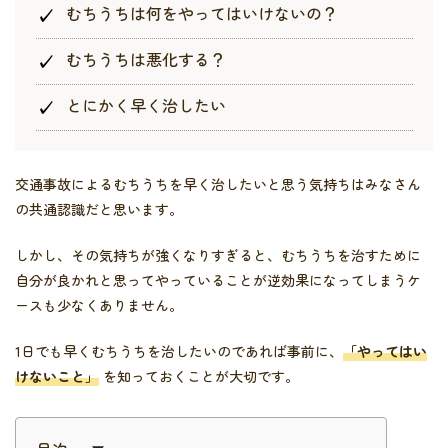
むちうちは何をやってはいけないの？
むちうちは悪化する？
とにかく早く治したい
交通事故によるむちうちを早く治したいと思う気持ちはみなさん
の共通認識だと思います。
しかし、その気持ちが強くなりすぎると、むちうちを治すために
自分が良かれと思ってやっていることが逆効果になってしまうケ
ースも少なくありません。
1日でも早くむちうちを治したいのであれば事前に、
「やってはい
けないこと」
を知っておくことが大切です。