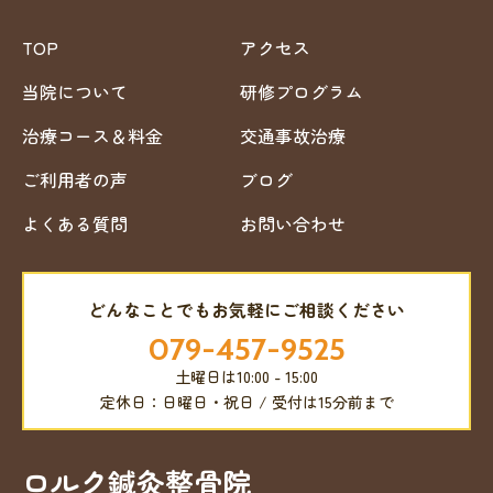
TOP
アクセス
当院について
研修プログラム
治療コース＆料金
交通事故治療
ご利用者の声
ブログ
よくある質問
お問い合わせ
どんなことでもお気軽にご相談ください
079-457-9525
土曜日は10:00 - 15:00
定休日：日曜日・祝日 / 受付は15分前まで
ロルク鍼灸整骨院